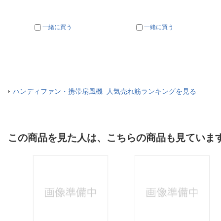
一緒に買う
一緒に買う
ハンディファン・携帯扇風機 人気売れ筋ランキングを見る
この商品を見た人は、こちらの商品も見ていま