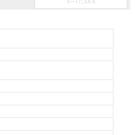
カートに入れる