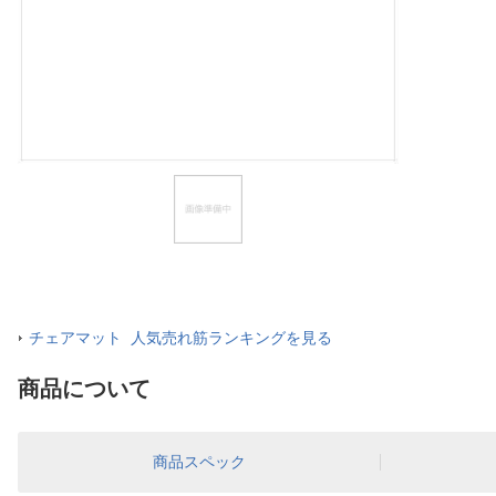
ほしいもの
お知らせ
チェアマット 人気売れ筋ランキングを見る
商品について
商品スペック