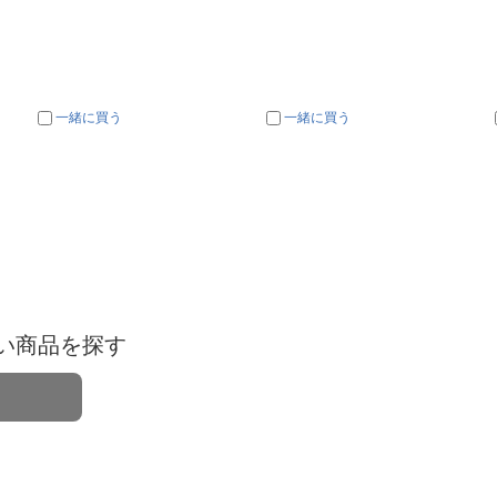
一緒に買う
一緒に買う
い商品を探す