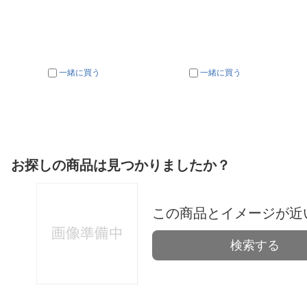
一緒に買う
一緒に買う
お探しの商品は見つかりましたか？
この商品とイメージが近
検索する