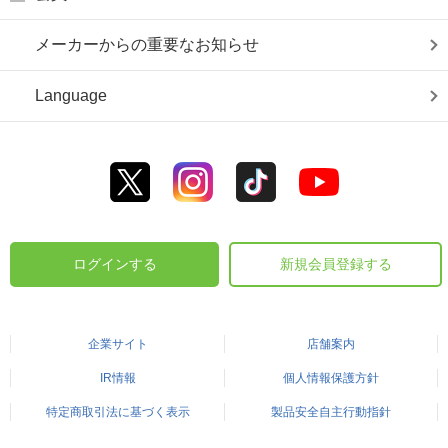
メーカーからの重要なお知らせ
Language
ログインする
新規会員登録する
企業サイト
店舗案内
IR情報
個人情報保護方針
特定商取引法に基づく表示
製品安全自主行動指針