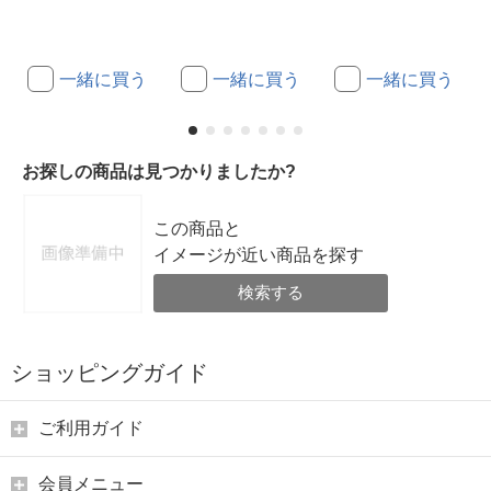
一緒に買う
一緒に買う
一緒に買う
お探しの商品は見つかりましたか?
この商品と
イメージが近い商品を探す
検索する
ショッピングガイド
ご利用ガイド
会員メニュー