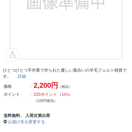
ひとつひとつ手作業で作られた優しい風合いの羊毛フェルト雑貨で
す。
詳細
2,200円
価格
（税込）
ポイント
220ポイント
（
10%
）
（220円相当）
送料無料、
入荷次第出荷
お届け先を変更する