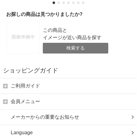
お探しの商品は見つかりましたか?
この商品と
イメージが近い商品を探す
検索する
ショッピングガイド
ご利用ガイド
会員メニュー
メーカーからの重要なお知らせ
Language