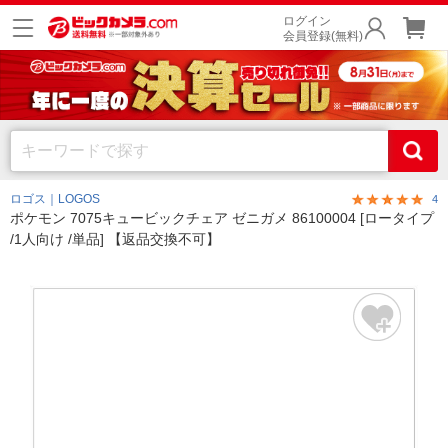
ログイン
会員登録(無料)
ロゴス｜LOGOS
4
ポケモン 7075キュービックチェア ゼニガメ 86100004 [ロータイプ
/1人向け /単品] 【返品交換不可】