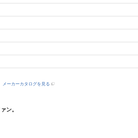
メーカーカタログを見る
ファン。