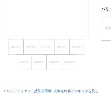
ほしいもの
バリ
お知らせ
ハンディファン・携帯扇風機 人気売れ筋ランキングを見る