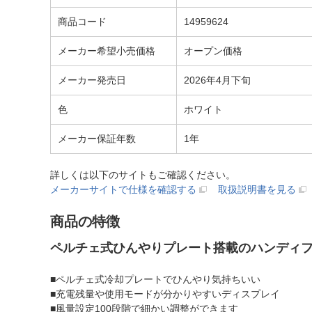
商品コード
14959624
メーカー希望小売価格
オープン価格
メーカー発売日
2026年4月下旬
色
ホワイト
メーカー保証年数
1年
詳しくは以下のサイトもご確認ください。
メーカーサイトで仕様を確認する
取扱説明書を見る
商品の特徴
ペルチェ式ひんやりプレート搭載のハンディ
■ペルチェ式冷却プレートでひんやり気持ちいい
■充電残量や使用モードが分かりやすいディスプレイ
■風量設定100段階で細かい調整ができます