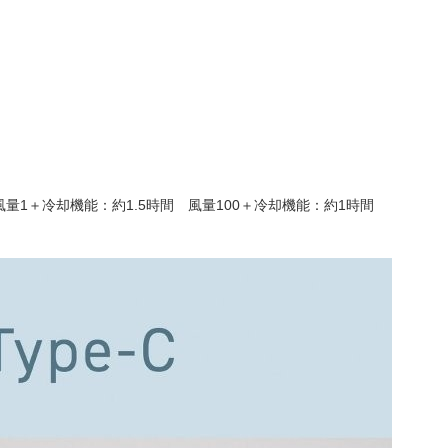
風量1＋冷却機能：約1.5時間 風量100＋冷却機能：約1時間