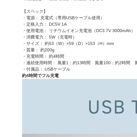
【スペック】
・電源： 充電式（専用USBケーブル使用）
・定格入力： DC5V 1A
・使用電池： リチウムイオン充電池（DC3.7V 3000mAh）
・消費電力： 5W（充電時）
・サイズ： 約53（W）×59（D）×153（H）mm
・質量： 約200g
・充電時間： 約4時間
・連続使用時間： 風量1：約13時間 風量100：約2時間 
・付属品： USBケーブル
約4時間でフル充電