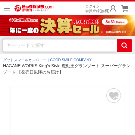
ログイン
会員登録(無料)
グッドスマイルカンパニー｜GOOD SMILE COMPANY
HAGANE WORKS King’s Style 魔動王グランゾート スーパーグラン
ゾート 【発売日以降のお届け】