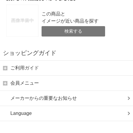
この商品と
イメージが近い商品を探す
検索する
ショッピングガイド
ご利用ガイド
会員メニュー
メーカーからの重要なお知らせ
Language