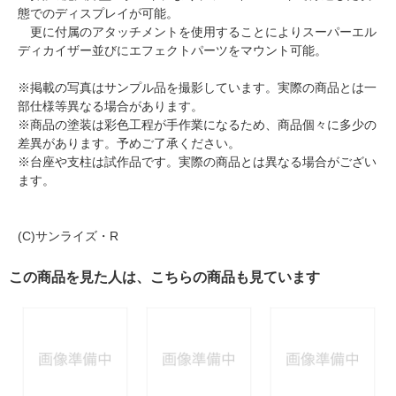
態でのディスプレイが可能。
更に付属のアタッチメントを使用することによりスーパーエル
ディカイザー並びにエフェクトパーツをマウント可能。
※掲載の写真はサンプル品を撮影しています。実際の商品とは一
部仕様等異なる場合があります。
※商品の塗装は彩色工程が手作業になるため、商品個々に多少の
差異があります。予めご了承ください。
※台座や支柱は試作品です。実際の商品とは異なる場合がござい
ます。
(C)サンライズ・R
この商品を見た人は、こちらの商品も見ています