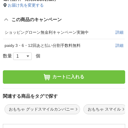
お届け先を変更する
この商品のキャンペーン
ショッピングローン無金利キャンペーン実施中
詳細
paidy 3・6・12回あと払い分割手数料無料
詳細
数量
個
カートに入れる
関連する商品をタグで探す
おもちゃ グッドスマイルカンパニー
おもちゃ スマイル