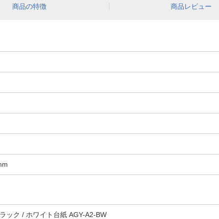
商品の特徴
商品レビュー
mm
ック / ホワイト台紙 AGY-A2-BW