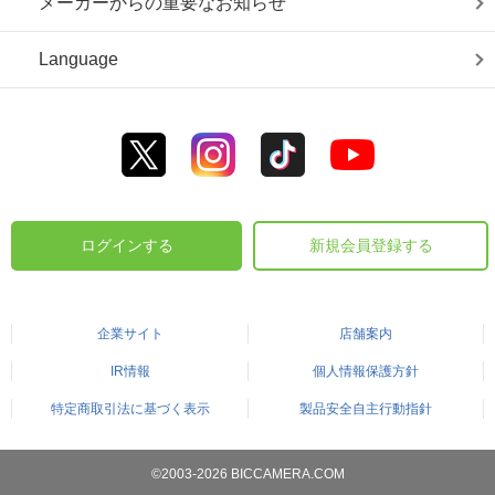
メーカーからの重要なお知らせ
Language
ログインする
新規会員登録する
企業サイト
店舗案内
IR情報
個人情報保護方針
特定商取引法に基づく表示
製品安全自主行動指針
©2003-2026 BICCAMERA.COM