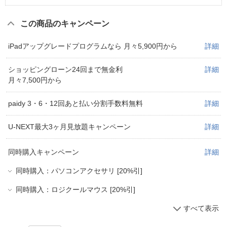
この商品のキャンペーン
iPadアップグレードプログラムなら 月々5,900円から
詳細
ショッピングローン24回まで無金利
詳細
月々7,500円から
paidy 3・6・12回あと払い分割手数料無料
詳細
U-NEXT最大3ヶ月見放題キャンペーン
詳細
同時購入キャンペーン
詳細
同時購入：パソコンアクセサリ [20%引]
同時購入：ロジクールマウス [20%引]
すべて表示