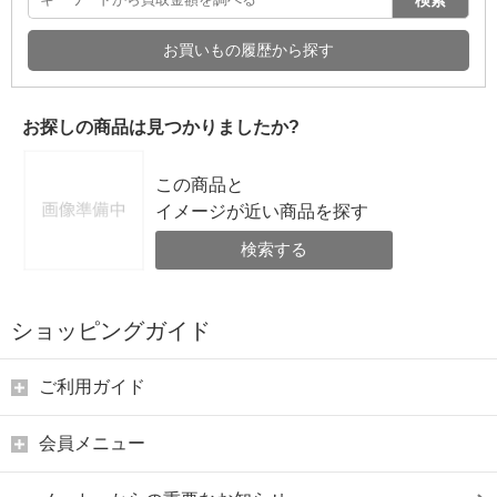
お買いもの履歴から探す
お探しの商品は見つかりましたか?
この商品と
イメージが近い商品を探す
検索する
ショッピングガイド
ご利用ガイド
会員メニュー