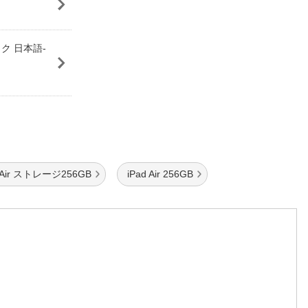
ラック 日本語-
d Air ストレージ256GB
iPad Air 256GB