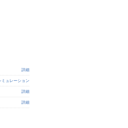
詳細
シミュレーション
詳細
詳細