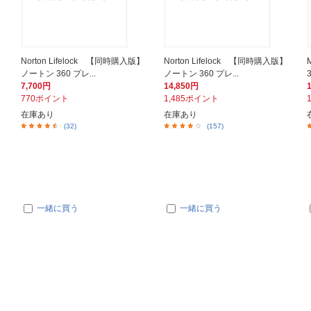
Norton Lifelock 【同時購入版】
Norton Lifelock 【同時購入版】
ノートン 360 プレ...
ノートン 360 プレ...
7,700円
14,850円
770ポイント
1,485ポイント
在庫あり
在庫あり
(32)
(157)
一緒に買う
一緒に買う