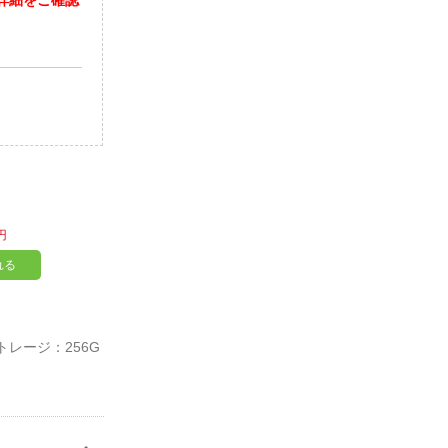
詳細をご確認
円
れる