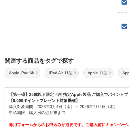
関連する商品をタグで探す
Apple iPad Air
iPad Air 11型
Apple 11型
Ap
【第一弾】25歳以下限定 当社指定Apple製品 ご購入でポイント
【9,000ポイントプレゼント対象機種】
購入対象期間 : 2026年3月4日（水）～ 2026年7月2日（木）
申込期限：購入日の翌月末まで
専用フォームからのお申込みが必要です。ご購入前にキャンペー