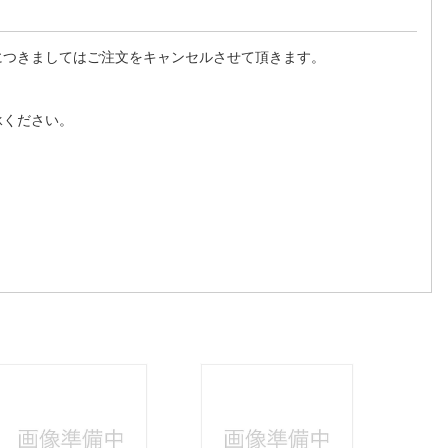
につきましてはご注文をキャンセルさせて頂きます。
承ください。