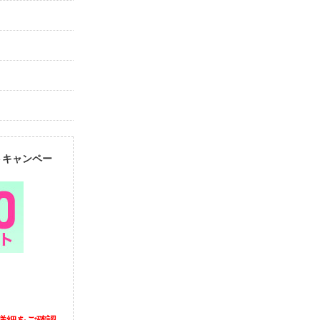
トキャンペー