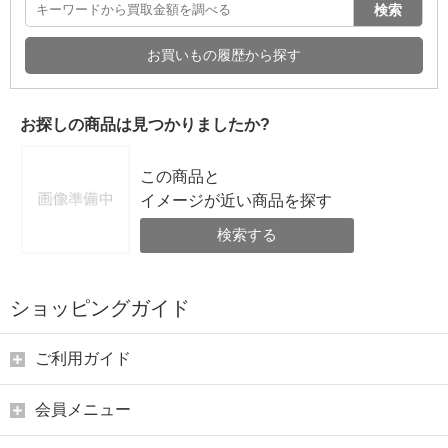
検索
お買いもの履歴から探す
お探しの商品は見つかりましたか?
この商品と
イメージが近い商品を探す
検索する
ショッピングガイド
ご利用ガイド
会員メニュー