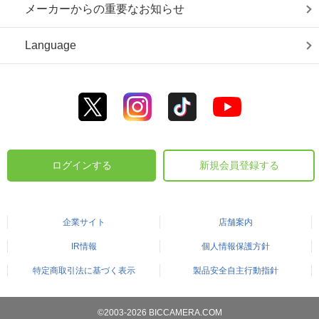
メーカーからの重要なお知らせ
Language
ログインする
新規会員登録する
企業サイト
店舗案内
IR情報
個人情報保護方針
特定商取引法に基づく表示
製品安全自主行動指針
©2003-2026 BICCAMERA.COM