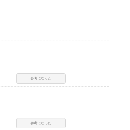
参考になった
参考になった