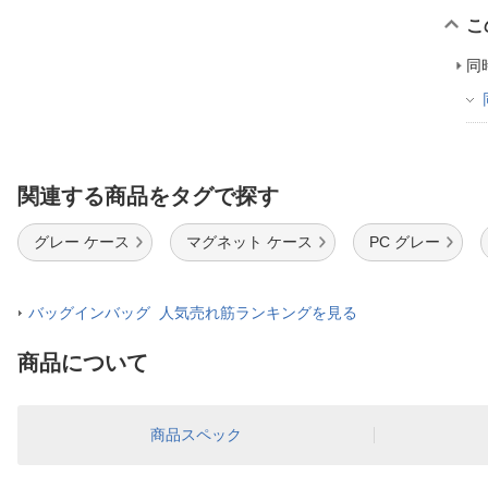
こ
同
関連する商品をタグで探す
グレー ケース
マグネット ケース
PC グレー
バッグインバッグ 人気売れ筋ランキングを見る
商品について
商品スペック