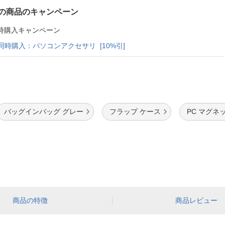
の商品のキャンペーン
時購入キャンペーン
同時購入：パソコンアクセサリ [10%引]
バッグインバッグ グレー
フラップ ケース
PC マグネ
商品の特徴
商品レビュー