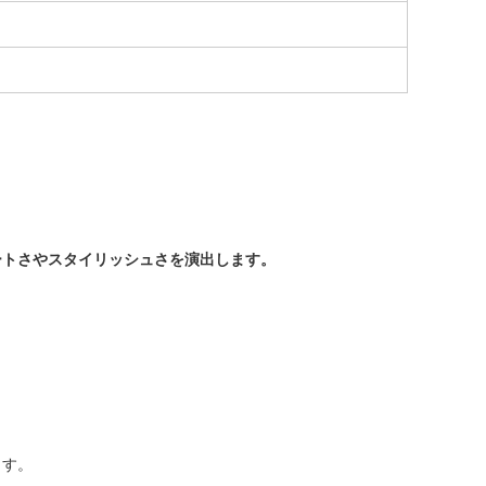
ートさやスタイリッシュさを演出します。
ます。