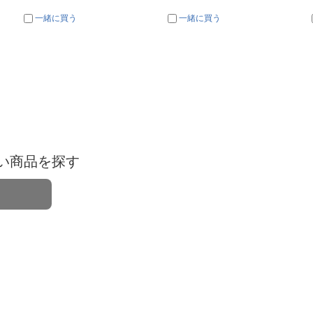
一緒に買う
一緒に買う
い商品を探す