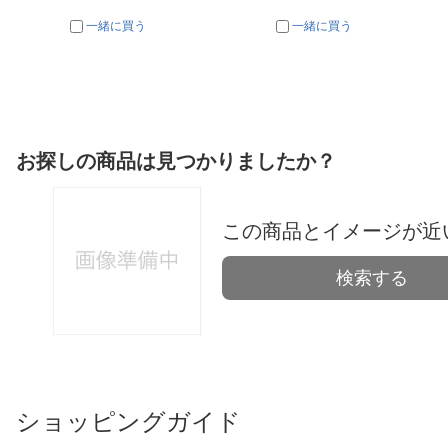
一緒に買う
一緒に買う
お探しの商品は見つかりましたか？
この商品とイメージが近
検索する
ショッピングガイド