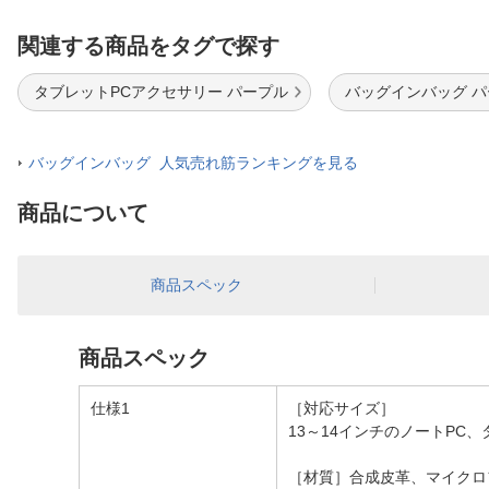
関連する商品をタグで探す
タブレットPCアクセサリー パープル
バッグインバッグ 
バッグインバッグ 人気売れ筋ランキングを見る
商品について
商品スペック
商品スペック
仕様1
［対応サイズ］
13～14インチのノートPC、
［材質］合成皮革、マイクロ