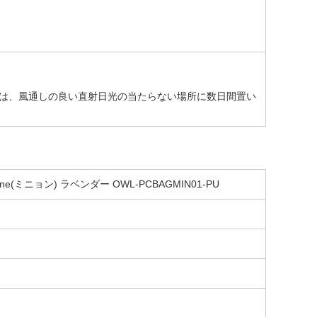
は、風通しの良い直射日光の当たらない場所に数日間置い
ミニョン) ラベンダー OWL-PCBAGMIN01-PU