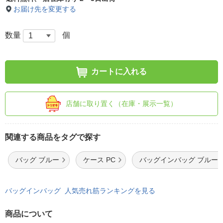
お届け先を変更する
数量
個
カートに入れる
店舗に取り置く（在庫・展示一覧）
関連する商品をタグで探す
バッグ ブルー
ケース PC
バッグインバッグ ブルー
バッグインバッグ 人気売れ筋ランキングを見る
商品について