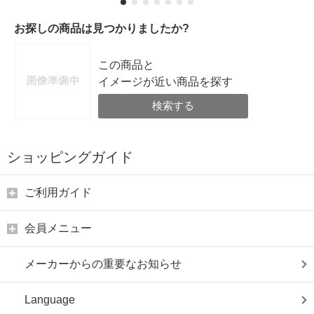
お探しの商品は見つかりましたか?
この商品と
イメージが近い商品を探す
検索する
ショッピングガイド
ご利用ガイド
会員メニュー
メーカーからの重要なお知らせ
Language