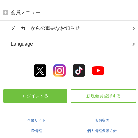
会員メニュー
メーカーからの重要なお知らせ
Language
ログインする
新規会員登録する
企業サイト
店舗案内
IR情報
個人情報保護方針