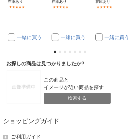
在庫あり
在庫あり
在庫あり
(1)
(1)
(1)
一緒に買う
一緒に買う
一緒に買う
お探しの商品は見つかりましたか?
この商品と
イメージが近い商品を探す
検索する
ショッピングガイド
ご利用ガイド