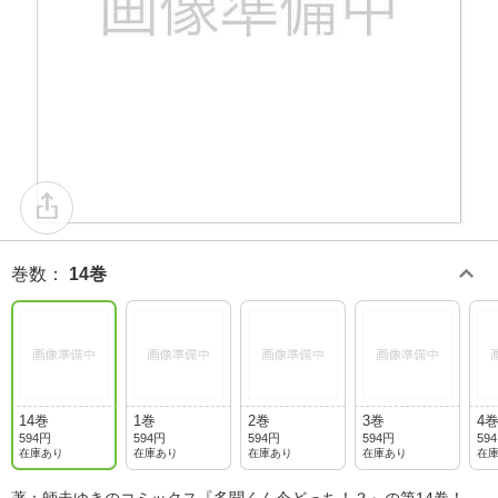
巻数
：
14巻
14巻
1巻
2巻
3巻
4
594円
594円
594円
594円
59
在庫あり
在庫あり
在庫あり
在庫あり
在