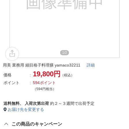
1/2
用美 業務用 細目格子料理膳 yamaco32211
詳細
19,800円
価格
（税込）
ポイント
594ポイント
（594円相当）
送料無料、
入荷次第出荷
約２～３週間で出荷予定
お届け先を変更する
この商品のキャンペーン