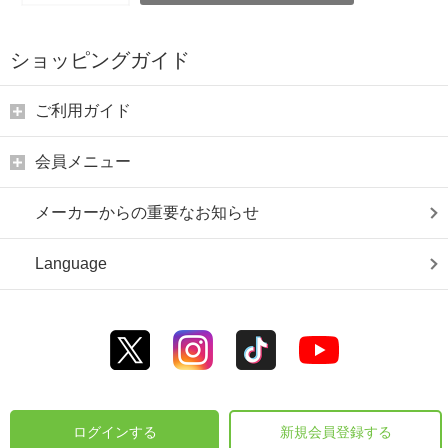
ショッピングガイド
ご利用ガイド
会員メニュー
メーカーからの重要なお知らせ
Language
ログインする
新規会員登録する