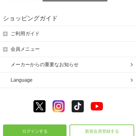
ショッピングガイド
ご利用ガイド
会員メニュー
メーカーからの重要なお知らせ
Language
ログインする
新規会員登録する