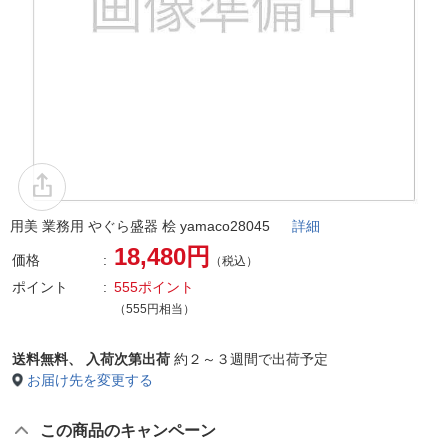
用美 業務用 やぐら盛器 桧 yamaco28045
詳細
18,480円
価格
（税込）
ポイント
555ポイント
（555円相当）
送料無料、
入荷次第出荷
約２～３週間で出荷予定
お届け先を変更する
この商品のキャンペーン