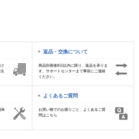
返品・交換について
届け
商品到着後8日以内に限り、返品を承りま
方法
す。サポートセンターまで事前にご連絡
ください。
よくあるご質問
期保
お買い物でのお困りごと、よくあるご質
！
問はこちら