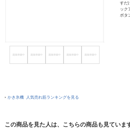
すだ
ほしいもの
ック
ボタ
お知らせ
かき氷機 人気売れ筋ランキングを見る
この商品を見た人は、こちらの商品も見ていま