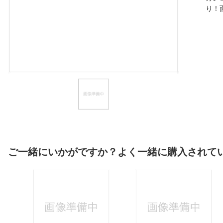
り！
ほしいもの
お知らせ
ご一緒にいかがですか？よく一緒に購入されて