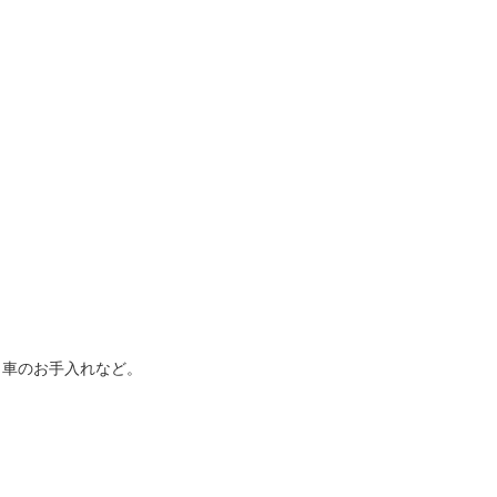
、車のお手入れなど。