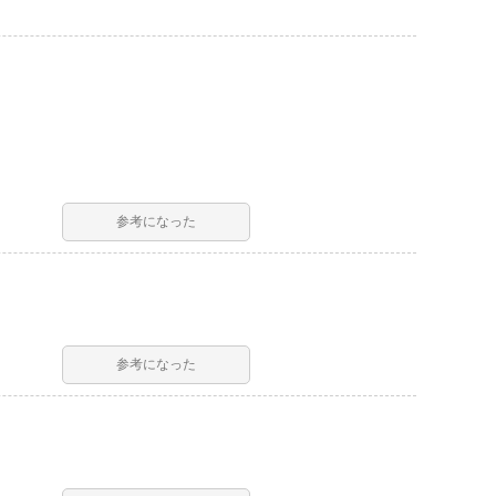
参考になった
参考になった