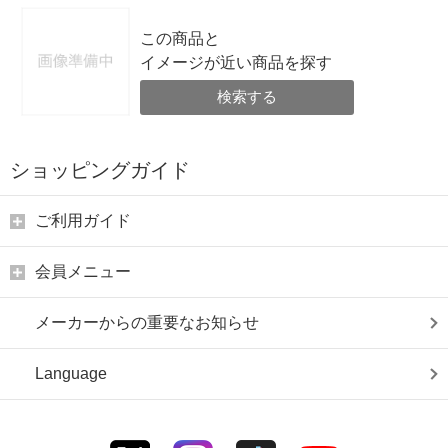
この商品と
イメージが近い商品を探す
検索する
ショッピングガイド
ご利用ガイド
会員メニュー
メーカーからの重要なお知らせ
Language