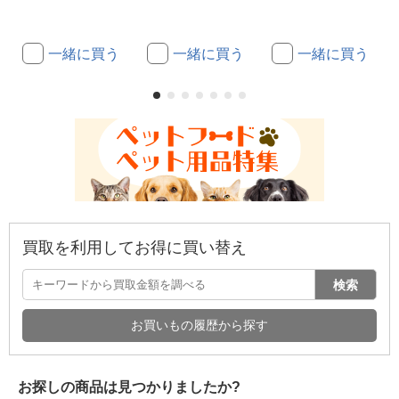
一緒に買う
一緒に買う
一緒に買う
買取を利用してお得に買い替え
検索
お買いもの履歴から探す
お探しの商品は見つかりましたか?