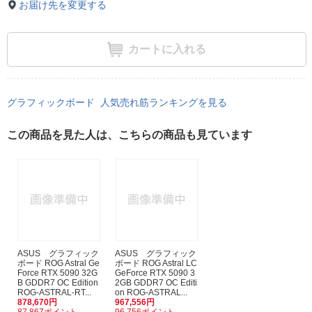
お届け先を変更する
カートに入れる
グラフィックボード 人気売れ筋ランキングを見る
この商品を見た人は、こちらの商品も見ています
ASUS グラフィック
ASUS グラフィック
ボード ROG Astral Ge
ボード ROG Astral LC
Force RTX 5090 32G
GeForce RTX 5090 3
B GDDR7 OC Edition
2GB GDDR7 OC Editi
ROG-ASTRAL-RT...
on ROG-ASTRAL...
878,670円
967,556円