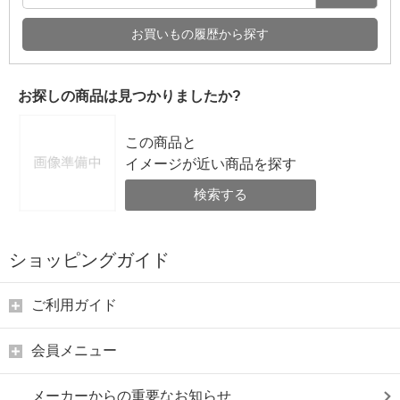
お買いもの履歴から探す
お探しの商品は見つかりましたか?
この商品と
イメージが近い商品を探す
検索する
ショッピングガイド
ご利用ガイド
会員メニュー
メーカーからの重要なお知らせ