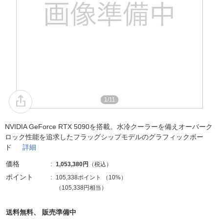
1/11
NVIDIA GeForce RTX 5090を搭載。水冷クーラーを備えオーバーク
ロック性能を追求したフラッグシップモデルのグラフィックボー
ド
詳細
価格
1,053,380円
（税込）
ポイント
105,338ポイント
（
10%
）
（105,338円相当）
送料無料、
販売準備中