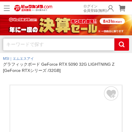
ログイン
会員登録(無料)
MSI｜エムエスアイ
グラフィックボード GeForce RTX 5090 32G LIGHTNING Z
[GeForce RTXシリーズ /32GB]