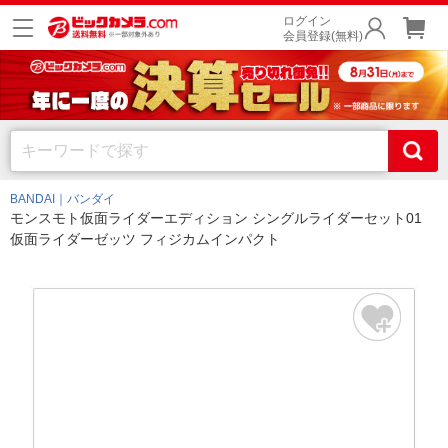
ログイン
会員登録(無料)
BANDAI｜バンダイ
モンスモト仮面ライダーエディション シングルライダーセット01
仮面ライダーゼッツ フィジカムインパクト