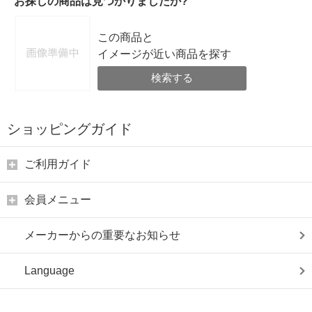
お探しの商品は見つかりましたか?
この商品と
イメージが近い商品を探す
検索する
ショッピングガイド
ご利用ガイド
会員メニュー
メーカーからの重要なお知らせ
Language