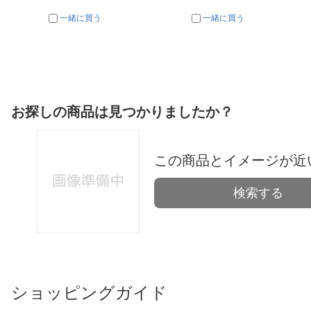
一緒に買う
一緒に買う
お探しの商品は見つかりましたか？
この商品とイメージが近
検索する
ショッピングガイド