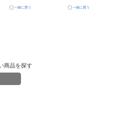
一緒に買う
一緒に買う
い商品を探す