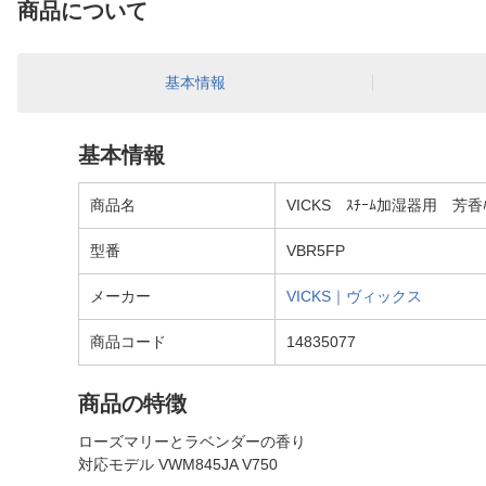
商品について
基本情報
基本情報
商品名
VICKS ｽﾁｰﾑ加湿器用 芳香ﾊﾟ
型番
VBR5FP
メーカー
VICKS｜ヴィックス
商品コード
14835077
商品の特徴
ローズマリーとラベンダーの香り
対応モデル VWM845JA V750