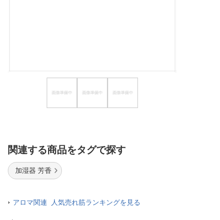
ほしいもの
お知らせ
関連する商品をタグで探す
加湿器 芳香
アロマ関連 人気売れ筋ランキングを見る