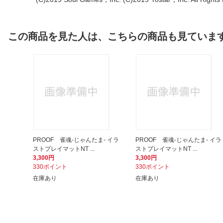
この商品を見た人は、こちらの商品も見ていま
PROOF 雀魂-じゃんたま- イラ
PROOF 雀魂-じゃんたま- イラ
ストプレイマットNT ...
ストプレイマットNT ...
3,300円
3,300円
330ポイント
330ポイント
在庫あり
在庫あり