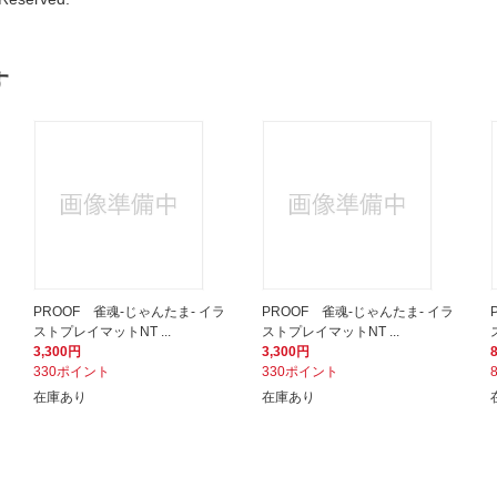
す
PROOF 雀魂-じゃんたま- イラ
PROOF 雀魂-じゃんたま- イラ
ストプレイマットNT ...
ストプレイマットNT ...
3,300円
3,300円
330ポイント
330ポイント
在庫あり
在庫あり