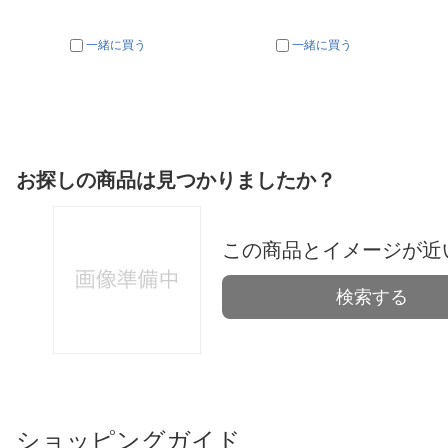
一緒に買う
一緒に買う
お探しの商品は見つかりましたか？
この商品とイメージが近
検索する
ショッピングガイド