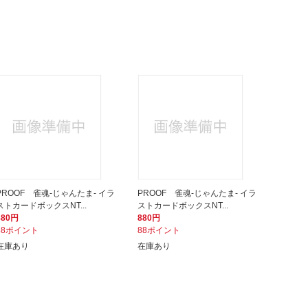
PROOF 雀魂-じゃんたま- イラ
PROOF 雀魂-じゃんたま- イラ
ストカードボックスNT...
ストカードボックスNT...
880円
880円
88ポイント
88ポイント
在庫あり
在庫あり