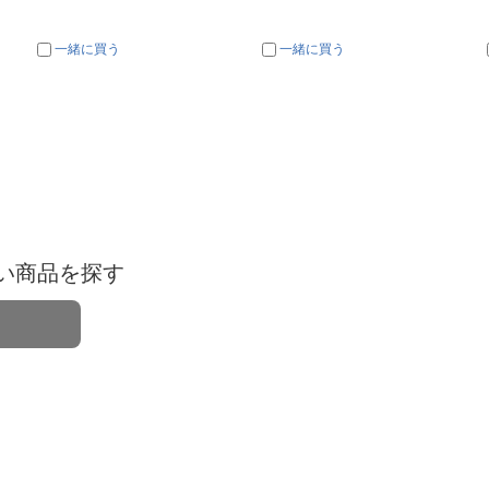
一緒に買う
一緒に買う
い商品を探す