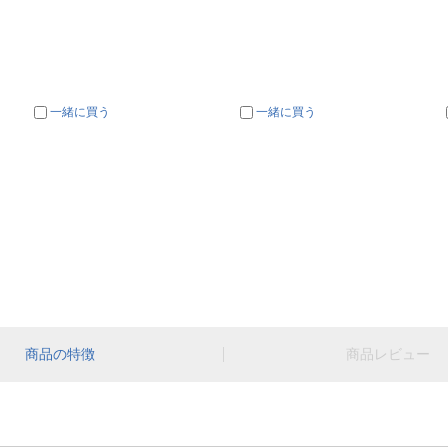
一緒に買う
一緒に買う
商品の特徴
商品レビュー