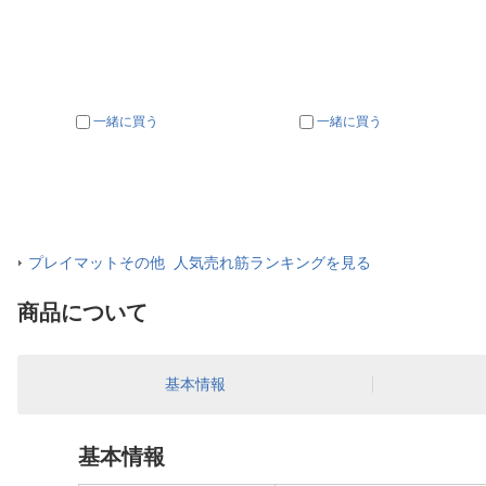
一緒に買う
一緒に買う
プレイマットその他 人気売れ筋ランキングを見る
商品について
基本情報
基本情報