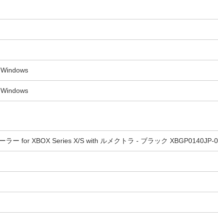
 Windows
 Windows
 XBOX Series X/S with ルメクトラ - ブラック XBGP0140JP-02 [