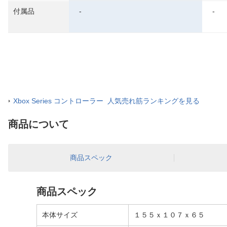
付属品
-
-
Xbox Series コントローラー 人気売れ筋ランキングを見る
商品について
商品スペック
商品スペック
本体サイズ
１５５ｘ１０７ｘ６５