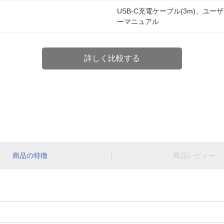
USB-C充電ケーブル(3m)、ユーザ
ーマニュアル
詳しく比較する
商品の特徴
商品レビュー