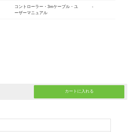
コントローラー・3mケーブル・ユ
-
ーザーマニュアル
カートに入れる