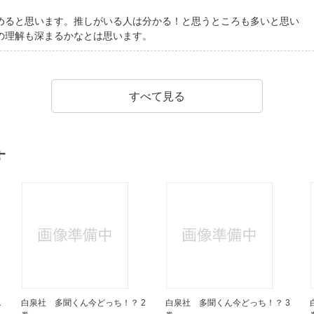
めると思います。推しがいる人は分かる！と思うところも多いと思い
の理解も深まるかなとは思います。
すべて見る
す
1
白泉社 多聞くん今どっち！？ 2
白泉社 多聞くん今どっち！？ 3