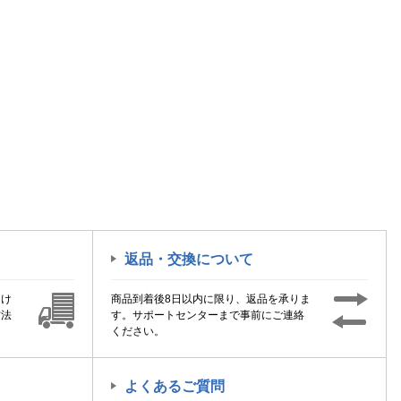
返品・交換について
届け
商品到着後8日以内に限り、返品を承りま
方法
す。サポートセンターまで事前にご連絡
ください。
よくあるご質問