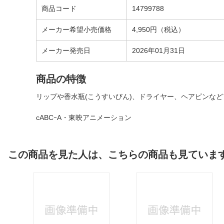
商品コード
14799788
メーカー希望小売価格
4,950円（税込）
メーカー発売日
2026年01月31日
商品の特徴
リップや香水瓶(こうすいびん)、ドライヤー、ヘアピンな
cABCｰA・東映アニメーション
この商品を見た人は、こちらの商品も見ていま