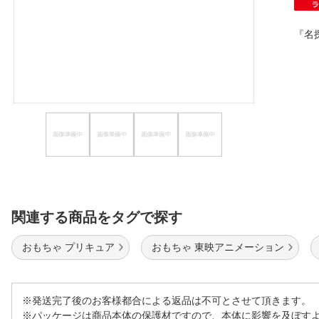
ほしいもの
『名
お知らせ
関連する商品をタグで探す
おもちゃ プリキュア
おもちゃ 東映アニメーション
※発送完了後のお客様都合による返品は不可とさせて頂きます。
※パッケージは商品本体の保護材ですので、本体に影響を及ぼす