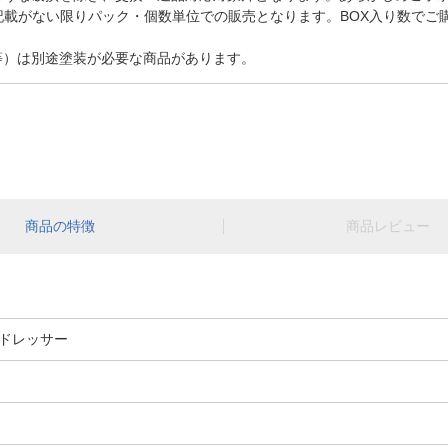
記載がない限りパック・個数単位での販売となります。BOX入り数でご
等）は別途塗装が必要な商品があります。
商品の特徴
商品レビュー
ドレッサー