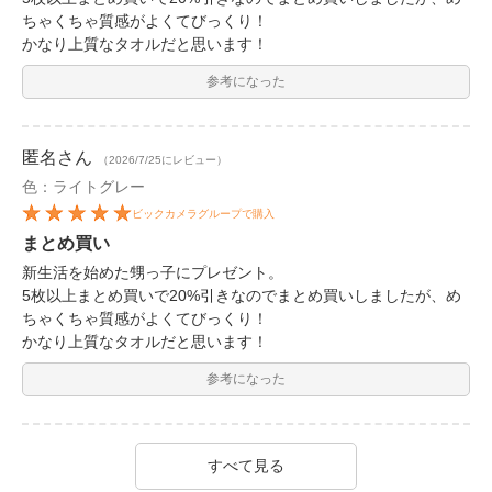
ちゃくちゃ質感がよくてびっくり！
かなり上質なタオルだと思います！
参考になった
匿名
さん
（2026/7/25にレビュー）
色：ライトグレー
ビックカメラグループで購入
まとめ買い
新生活を始めた甥っ子にプレゼント。
5枚以上まとめ買いで20%引きなのでまとめ買いしましたが、め
ちゃくちゃ質感がよくてびっくり！
かなり上質なタオルだと思います！
参考になった
すべて見る