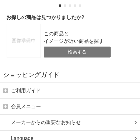
お探しの商品は見つかりましたか?
この商品と
イメージが近い商品を探す
検索する
ショッピングガイド
ご利用ガイド
会員メニュー
メーカーからの重要なお知らせ
Language