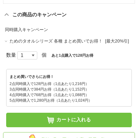
この商品のキャンペーン
同時購入キャンペーン
ためのタオルシリーズ 各種 まとめ買いでお得！ [最大20%引]
数量
個
あと1点購入で128円お得
まとめ買いでさらにお得！
2点同時購入で128円お得（1点あたり1,216円）
3点同時購入で384円お得（1点あたり1,152円）
4点同時購入で768円お得（1点あたり1,088円）
5点同時購入で1,280円お得（1点あたり1,024円）
カートに入れる