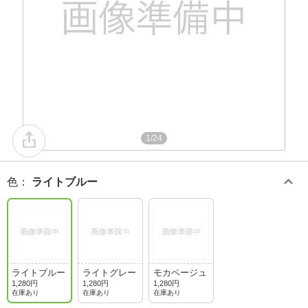
1/24
色
：
ライトブルー
ライトブルー
ライトグレー
モカベージュ
1,280円
1,280円
1,280円
在庫あり
在庫あり
在庫あり