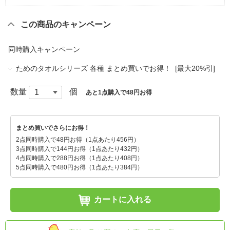
この商品のキャンペーン
同時購入キャンペーン
ためのタオルシリーズ 各種 まとめ買いでお得！ [最大20%引]
数量
個
あと1点購入で48円お得
まとめ買いでさらにお得！
2点同時購入で48円お得（1点あたり456円）
3点同時購入で144円お得（1点あたり432円）
4点同時購入で288円お得（1点あたり408円）
5点同時購入で480円お得（1点あたり384円）
カートに入れる