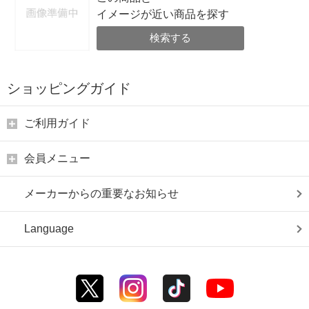
イメージが近い商品を探す
検索する
ショッピングガイド
ご利用ガイド
会員メニュー
メーカーからの重要なお知らせ
Language