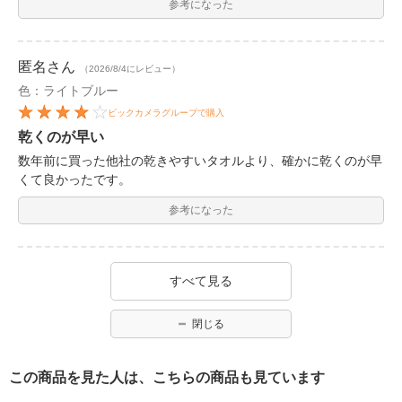
参考になった
匿名
さん
（2026/8/4にレビュー）
色：ライトブルー
ビックカメラグループで購入
乾くのが早い
数年前に買った他社の乾きやすいタオルより、確かに乾くのが早
くて良かったです。
参考になった
すべて見る
閉じる
この商品を見た人は、こちらの商品も見ています