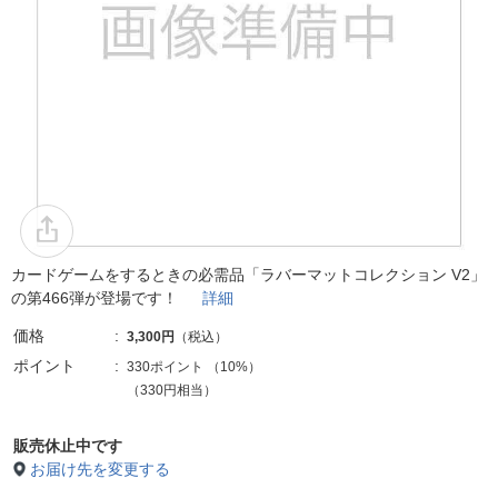
カードゲームをするときの必需品「ラバーマットコレクション V2」
の第466弾が登場です！
詳細
価格
3,300円
（税込）
ポイント
330ポイント
（
10%
）
（330円相当）
販売休止中です
お届け先を変更する