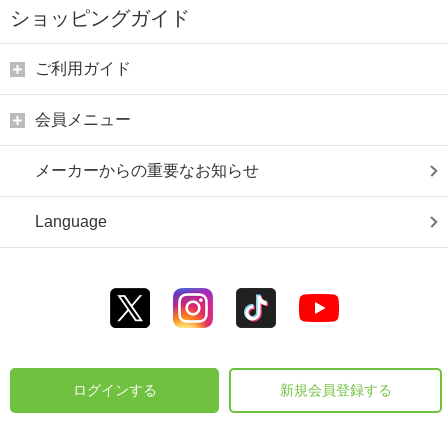
ショッピングガイド
ご利用ガイド
会員メニュー
メーカーからの重要なお知らせ
Language
ログインする
新規会員登録する