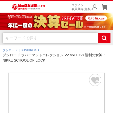
ログイン
会員登録(無料)
ブシロード｜BUSHIROAD
ブシロード ラバーマットコレクション V2 Vol.1958 勝利の女神：
NIKKE SCHOOL OF LOCK