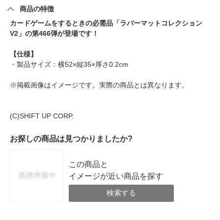
商品の特徴
カードゲームをするときの必需品「ラバーマットコレクション
V2」の第466弾が登場です！
【仕様】
・製品サイズ：横52×縦35×厚さ0.2cm
※掲載画像はイメージです。実際の商品とは異なります。
(C)SHIFT UP CORP.
お探しの商品は見つかりましたか?
この商品と
イメージが近い商品を探す
検索する