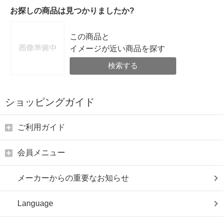
お探しの商品は見つかりましたか?
この商品と
イメージが近い商品を探す
検索する
ショッピングガイド
ご利用ガイド
会員メニュー
メーカーからの重要なお知らせ
Language