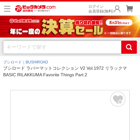
ログイン
会員登録(無料)
ブシロード｜BUSHIROAD
ブシロード ラバーマットコレクション V2 Vol.1972 リラックマ
BASIC RILAKKUMA Favorite Things Part.2