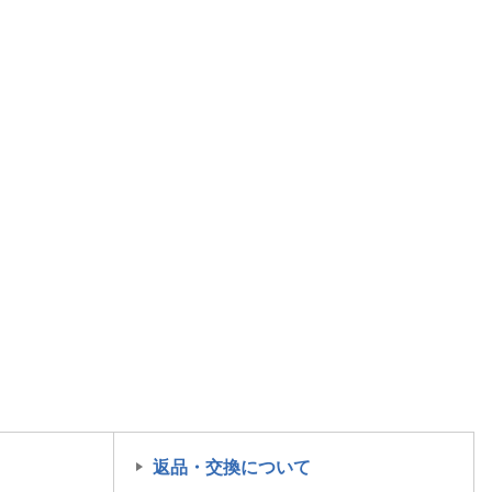
返品・交換について