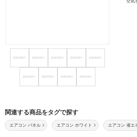
空気
ほしいもの
お知らせ
関連する商品をタグで探す
エアコン パネル
エアコン ホワイト
エアコン 省エ