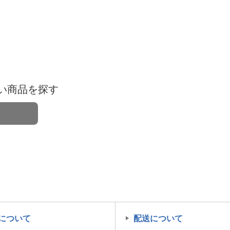
い商品を探す
について
配送について