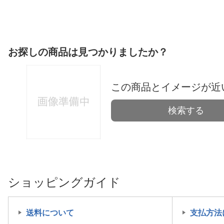
お探しの商品は見つかりましたか？
この商品とイメージが近
検索する
ショッピングガイド
送料について
支払方法