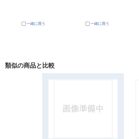
一緒に買う
一緒に買う
類似の商品と比較