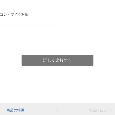
コン・マイク対応
詳しく比較する
商品の特徴
商品レビュー