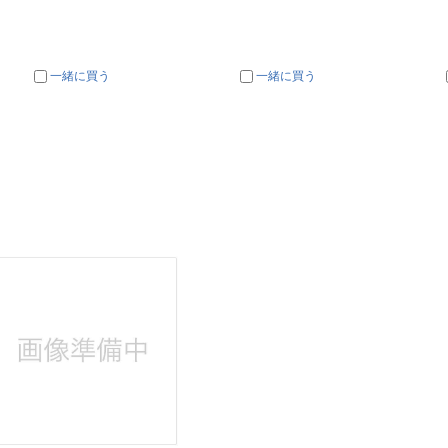
一緒に買う
一緒に買う