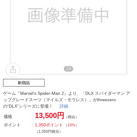
1/9
ゲーム『Marvel’s Spider-Man 2』より、「DLX スパイダーマン ア
ップグレードスーツ（マイルズ・モラレス）」がthreezero
の“DLX”シリーズに登場！
詳細
13,500円
価格
（税込）
ポイント
1,350ポイント
（
10%
）
（1,350円相当）