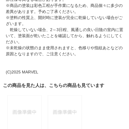
※商品の塗装は彩色工程が手作業になるため、商品個々に多少の
差異があります。予めご了承ください。
※塗料の性質上、開封時に塗装が完全に乾燥していない場合がご
ざいます。
乾燥していない場合、2～3日程、風通しの良い日陰の室内に置
いて、塗装面が乾いたことを確認してから、触れるようにしてく
ださい。
※未乾燥の状態のまま使用されますと、色移りや指紋あとなどの
原因となりますので、ご注意ください。
(C)2025 MARVEL
この商品を見た人は、こちらの商品も見ています