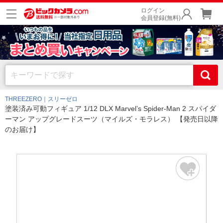
ログイン
会員登録(無料)
THREEZERO｜スリーゼロ
塗装済み可動フィギュア 1/12 DLX Marvel’s Spider-Man 2 スパイダ
ーマン アップグレードスーツ（マイルズ・モラレス） 【発売日以降
のお届け】