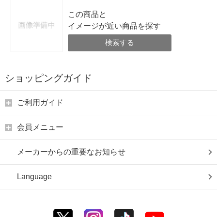
この商品と
イメージが近い商品を探す
検索する
ショッピングガイド
ご利用ガイド
会員メニュー
メーカーからの重要なお知らせ
Language