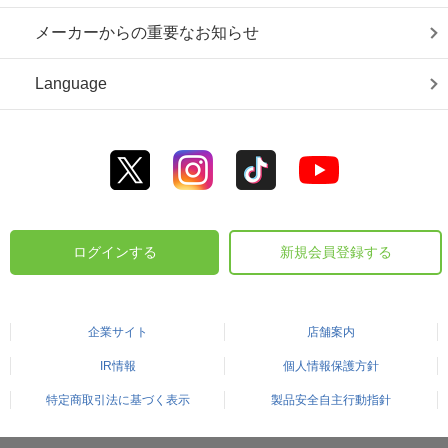
メーカーからの重要なお知らせ
Language
ログインする
新規会員登録する
企業サイト
店舗案内
IR情報
個人情報保護方針
特定商取引法に基づく表示
製品安全自主行動指針