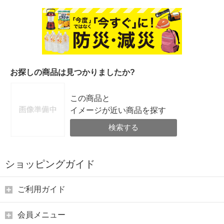
お探しの商品は見つかりましたか?
この商品と
イメージが近い商品を探す
検索する
ショッピングガイド
ご利用ガイド
会員メニュー