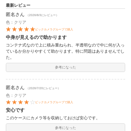
最新レビュー
匿名
さん
（2026/8/3にレビュー）
色：クリア
ビックカメラグループで購入
中身が見えるので助かります
コンテナ式なので上に積み重ねられ、半透明なので中に何が入っ
ているか分かりやすくて助かります。特に問題はありませんでし
た。
参考になった
匿名
さん
（2026/7/20にレビュー）
色：クリア
ビックカメラグループで購入
安心です
このケースにカメラ等を収納しておけば安心です。
参考になった