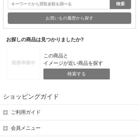
検索
お買いもの履歴から探す
お探しの商品は見つかりましたか?
この商品と
イメージが近い商品を探す
検索する
ショッピングガイド
ご利用ガイド
会員メニュー