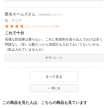
匿名ホームズ
さん
（2026/6/8にレビュー）
色：クリア
ビックカメラグループで購入
これで十分
高価な防湿庫は要らない。これに乾燥剤を放り込んでおけば全く
問題なし（笑）心配だったら湿度計も入れておいてもいいかも。
（私は入れていませんが）
参考になった
すべて見る
閉じる
この商品を見た人は、こちらの商品も見ています