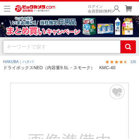
ログイン
会員登録(無料)
HAKUBA｜ハクバ
125
ドライボックスNEO（内容量9.5L・スモーク） KMC-40