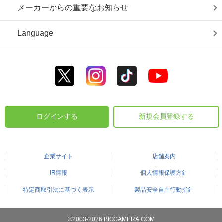
メーカーからの重要なお知らせ
Language
ログインする
新規会員登録する
企業サイト
店舗案内
IR情報
個人情報保護方針
特定商取引法に基づく表示
製品安全自主行動指針
©2003-2026 BICCAMERA.COM