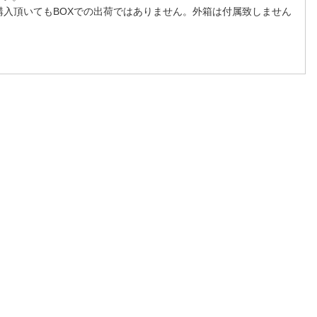
購入頂いてもBOXでの出荷ではありません。外箱は付属致しません