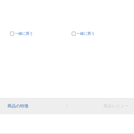
一緒に買う
一緒に買う
商品の特徴
商品レビュー