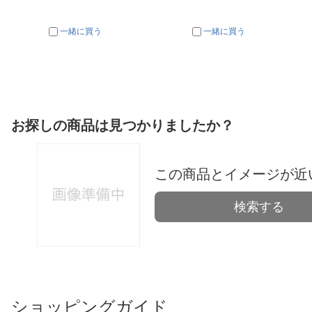
一緒に買う
一緒に買う
お探しの商品は見つかりましたか？
この商品とイメージが近
検索する
ショッピングガイド