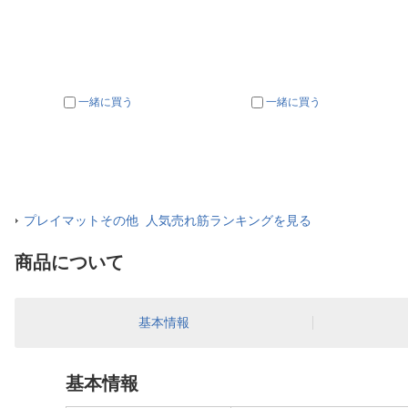
一緒に買う
一緒に買う
プレイマットその他 人気売れ筋ランキングを見る
商品について
基本情報
基本情報