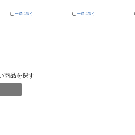
一緒に買う
一緒に買う
い商品を探す