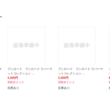
す
マ
ブシロード ブシロード ラバーマ
ブシロード ブシロード ラバーマ
ットコレクション ...
ットコレクション ...
3,300円
3,300円
330ポイント
330ポイント
在庫あり
在庫あり