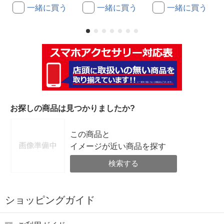
一緒に買う
一緒に買う
一緒に買う
お探しの商品は見つかりましたか?
この商品と
イメージが近い商品を探す
検索する
ショッピングガイド