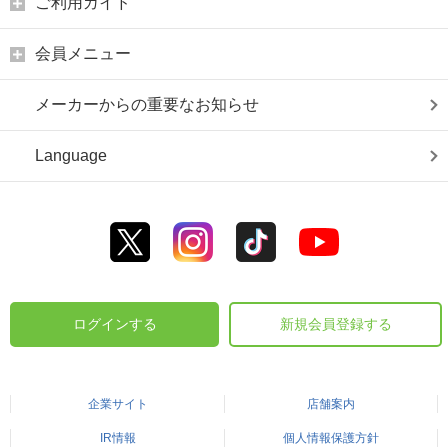
ご利用ガイド
会員メニュー
メーカーからの重要なお知らせ
Language
ログインする
新規会員登録する
企業サイト
店舗案内
IR情報
個人情報保護方針