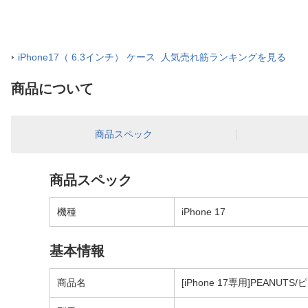
iPhone17（ 6.3インチ） ケース 人気売れ筋ランキングを見る
商品について
商品スペック
商品スペック
機種
iPhone 17
基本情報
商品名
[iPhone 17専用]PEANUTS/ピ