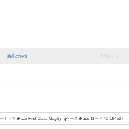
商品の特徴
商品レビュー
ーナッツ iFace First Class MagSynqケース iFace ロード 41-184527