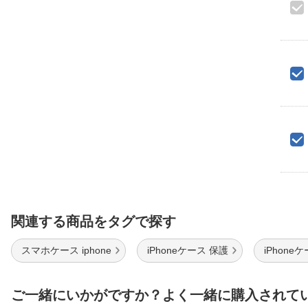
関連する商品をタグで探す
スマホケース iphone
iPhoneケース 保護
iPhoneケ
ご一緒にいかがですか？よく一緒に購入されて