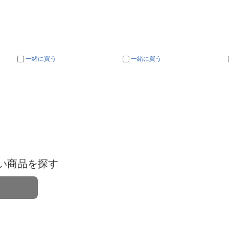
一緒に買う
一緒に買う
い商品を探す