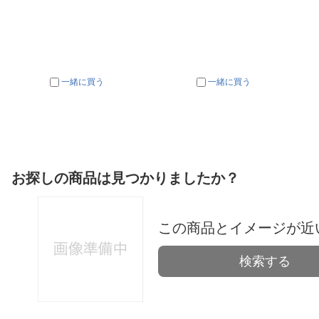
一緒に買う
一緒に買う
お探しの商品は見つかりましたか？
この商品とイメージが近
検索する