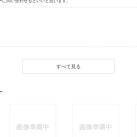
ーに問い合わせるといいと思います。
すべて見る
す