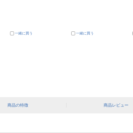
一緒に買う
一緒に買う
商品の特徴
商品レビュー