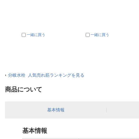
一緒に買う
一緒に買う
分岐水栓 人気売れ筋ランキングを見る
商品について
基本情報
基本情報