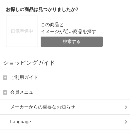
お探しの商品は見つかりましたか?
この商品と
イメージが近い商品を探す
検索する
ショッピングガイド
ご利用ガイド
会員メニュー
メーカーからの重要なお知らせ
Language