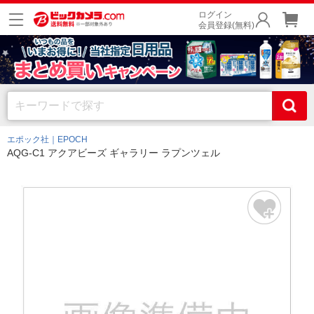
ログイン
会員登録(無料)
エポック社｜EPOCH
AQG-C1 アクアビーズ ギャラリー ラプンツェル