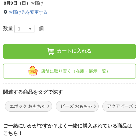
8月9日（日）
お届け
お届け先を変更する
数量
個
カートに入れる
店舗に取り置く（在庫・展示一覧）
関連する商品をタグで探す
エポック おもちゃ
ビーズ おもちゃ
アクアビーズ 
ご一緒にいかがですか？よく一緒に購入されている商品は
こちら！