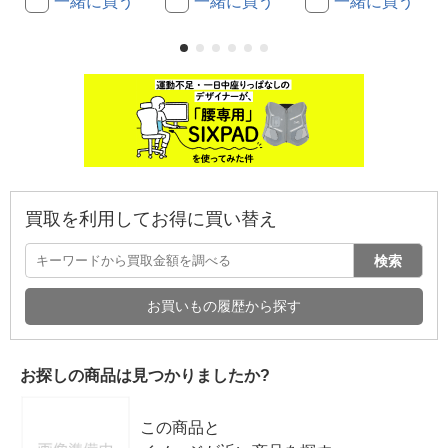
一緒に買う
一緒に買う
一緒に買う
買取を利用してお得に買い替え
検索
お買いもの履歴から探す
お探しの商品は見つかりましたか?
この商品と