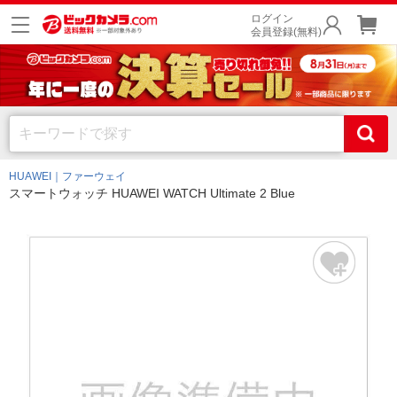
ログイン
会員登録(無料)
HUAWEI｜ファーウェイ
スマートウォッチ HUAWEI WATCH Ultimate 2 Blue