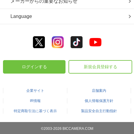
メーカーからの重要なお知らせ
Language
ログインする
新規会員登録する
企業サイト
店舗案内
IR情報
個人情報保護方針
特定商取引法に基づく表示
製品安全自主行動指針
©2003-2026 BICCAMERA.COM