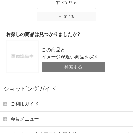
すべて見る
閉じる
お探しの商品は見つかりましたか?
この商品と
イメージが近い商品を探す
検索する
ショッピングガイド
ご利用ガイド
会員メニュー