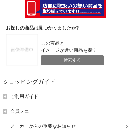
お探しの商品は見つかりましたか?
この商品と
イメージが近い商品を探す
検索する
ショッピングガイド
ご利用ガイド
会員メニュー
メーカーからの重要なお知らせ