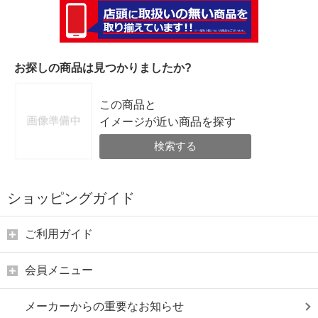
お探しの商品は見つかりましたか?
この商品と
イメージが近い商品を探す
検索する
ショッピングガイド
ご利用ガイド
会員メニュー
メーカーからの重要なお知らせ