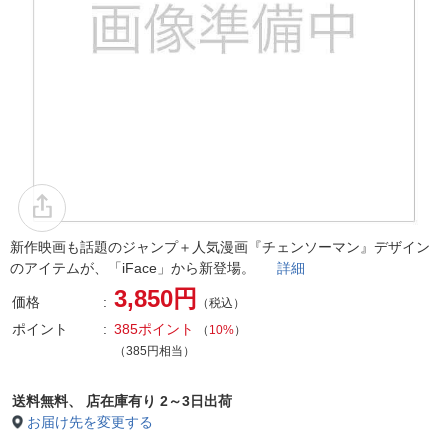
新作映画も話題のジャンプ＋人気漫画『チェンソーマン』デザイン
のアイテムが、「iFace」から新登場。
詳細
3,850円
価格
（税込）
ポイント
385ポイント
（
10%
）
（385円相当）
送料無料、
店在庫有り 2～3日出荷
お届け先を変更する