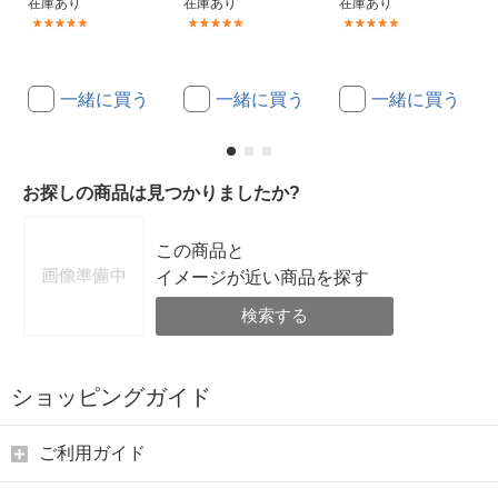
在庫あり
在庫あり
在庫あり
(1)
(1)
(1)
一緒に買う
一緒に買う
一緒に買う
お探しの商品は見つかりましたか?
この商品と
イメージが近い商品を探す
検索する
ショッピングガイド
ご利用ガイド