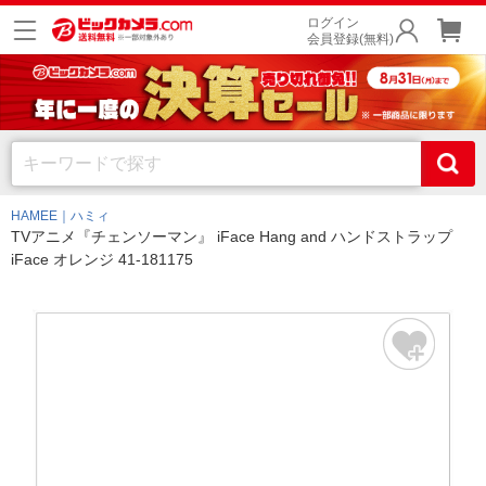
ログイン
会員登録(無料)
HAMEE｜ハミィ
TVアニメ『チェンソーマン』 iFace Hang and ハンドストラップ
iFace オレンジ 41-181175