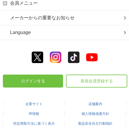
会員メニュー
メーカーからの重要なお知らせ
Language
ログインする
新規会員登録する
企業サイト
店舗案内
IR情報
個人情報保護方針
特定商取引法に基づく表示
製品安全自主行動指針