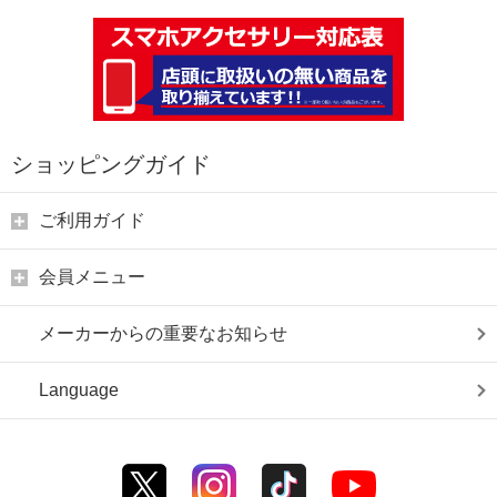
ショッピングガイド
ご利用ガイド
会員メニュー
メーカーからの重要なお知らせ
Language