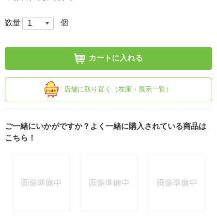
数量
個
カートに入れる
店舗に取り置く（在庫・展示一覧）
ご一緒にいかがですか？よく一緒に購入されている商品は
こちら！