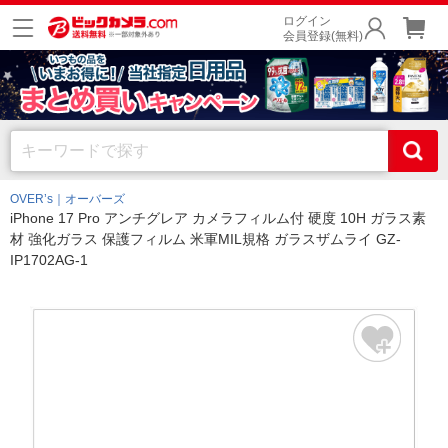
ログイン
会員登録(無料)
OVER’s｜オーバーズ
iPhone 17 Pro アンチグレア カメラフィルム付 硬度 10H ガラス素
材 強化ガラス 保護フィルム 米軍MIL規格 ガラスザムライ GZ-
IP1702AG-1