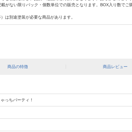
記載がない限りパック・個数単位での販売となります。BOX入り数でご
等）は別途塗装が必要な商品があります。
商品の特徴
商品レビュー
きゃっちパーティ！