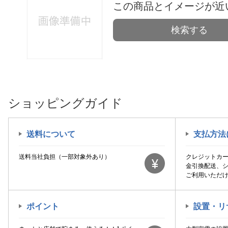
この商品とイメージが近
検索する
ショッピングガイド
送料について
支払方法
送料当社負担（一部対象外あり）
クレジットカ
金引換配送、
ご利用いただ
ポイント
設置・リ