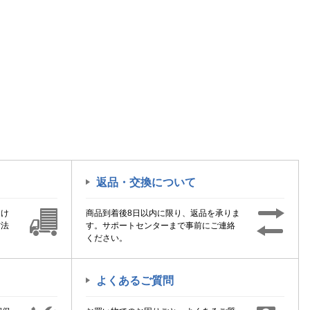
返品・交換について
届け
商品到着後8日以内に限り、返品を承りま
方法
す。サポートセンターまで事前にご連絡
ください。
よくあるご質問