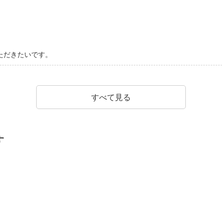
ただきたいです。
すべて見る
す