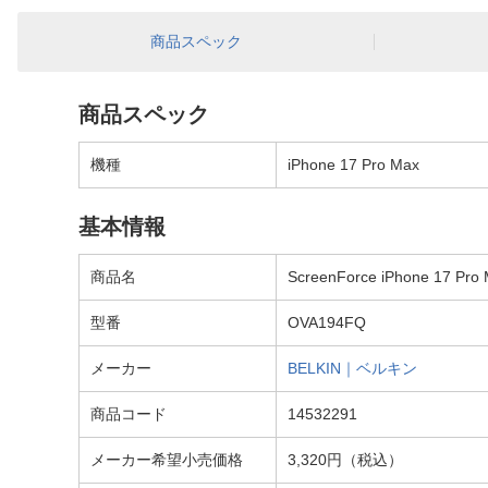
商品スペック
商品スペック
機種
iPhone 17 Pro Max
基本情報
商品名
ScreenForce iPhone 1
型番
OVA194FQ
メーカー
BELKIN｜ベルキン
商品コード
14532291
メーカー希望小売価格
3,320円（税込）