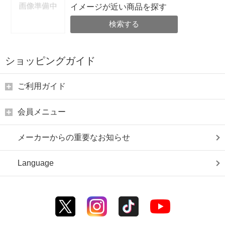
イメージが近い商品を探す
検索する
ショッピングガイド
ご利用ガイド
会員メニュー
メーカーからの重要なお知らせ
Language