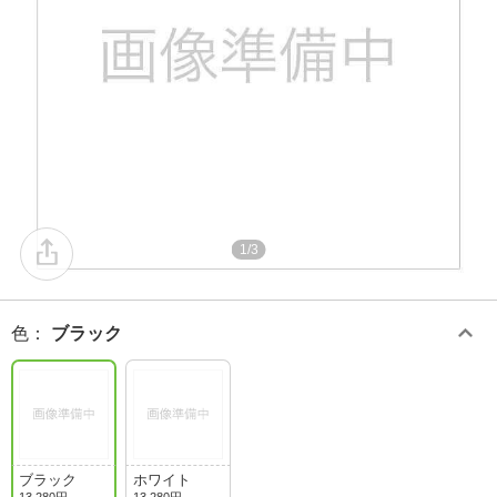
1/3
色
：
ブラック
ブラック
ホワイト