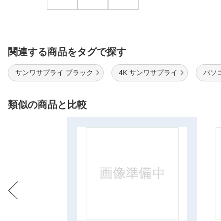
関連する商品をタグで探す
サンワサプライ ブラック
4K サンワサプライ
パソ
類似の商品と比較